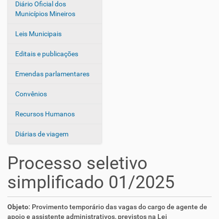
Diário Oficial dos
Municípios Mineiros
Leis Municipais
Editais e publicações
Emendas parlamentares
Convênios
Recursos Humanos
Diárias de viagem
Processo seletivo
simplificado 01/2025
Objeto
: Provimento temporário das vagas do cargo de agente de
apoio e assistente administrativos, previstos na Lei