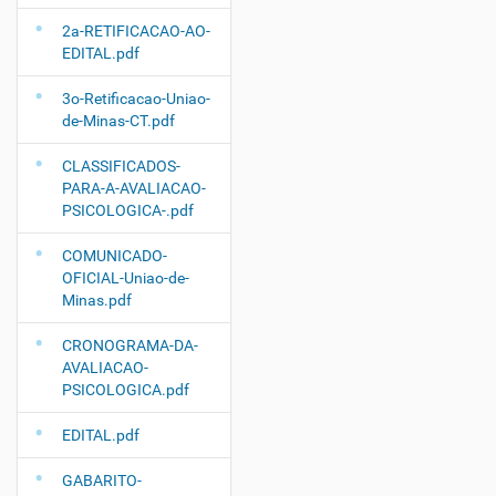
2a-RETIFICACAO-AO-
EDITAL.pdf
3o-Retificacao-Uniao-
de-Minas-CT.pdf
CLASSIFICADOS-
PARA-A-AVALIACAO-
PSICOLOGICA-.pdf
COMUNICADO-
OFICIAL-Uniao-de-
Minas.pdf
CRONOGRAMA-DA-
AVALIACAO-
PSICOLOGICA.pdf
EDITAL.pdf
GABARITO-