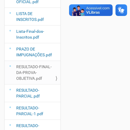
OFICIAL.pdf
LISTA DE
INSCRITOS.pdf
Lista-Final-dos-
Inscritos.pdf
PRAZO DE
IMPUGNAÇÕES.pdf
RESULTADO-FINAL-
DA-PROVA-
OBJETIVA.pdf
RESULTADO-
PARCIAL.pdf
RESULTADO-
PARCIAL-1.pdf
RESULTADO-