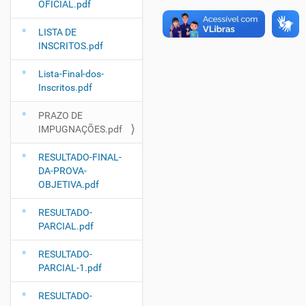
OFICIAL.pdf
LISTA DE
INSCRITOS.pdf
Lista-Final-dos-
Inscritos.pdf
PRAZO DE
IMPUGNAÇÕES.pdf
RESULTADO-FINAL-
DA-PROVA-
OBJETIVA.pdf
RESULTADO-
PARCIAL.pdf
RESULTADO-
PARCIAL-1.pdf
RESULTADO-