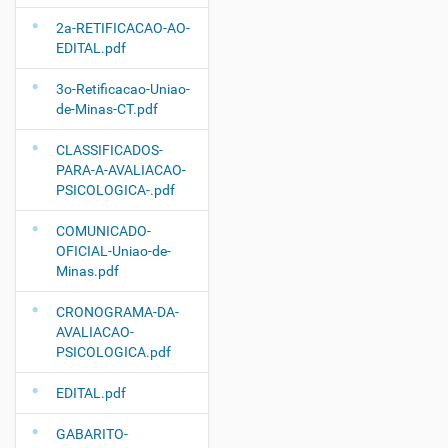
2a-RETIFICACAO-AO-
EDITAL.pdf
3o-Retificacao-Uniao-
de-Minas-CT.pdf
CLASSIFICADOS-
PARA-A-AVALIACAO-
PSICOLOGICA-.pdf
COMUNICADO-
OFICIAL-Uniao-de-
Minas.pdf
CRONOGRAMA-DA-
AVALIACAO-
PSICOLOGICA.pdf
EDITAL.pdf
GABARITO-