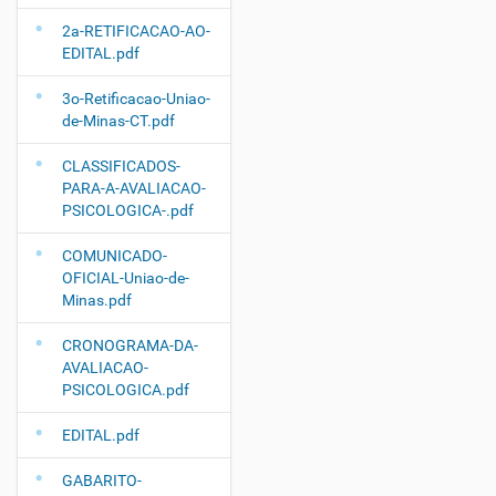
2a-RETIFICACAO-AO-
EDITAL.pdf
3o-Retificacao-Uniao-
de-Minas-CT.pdf
CLASSIFICADOS-
PARA-A-AVALIACAO-
PSICOLOGICA-.pdf
COMUNICADO-
OFICIAL-Uniao-de-
Minas.pdf
CRONOGRAMA-DA-
AVALIACAO-
PSICOLOGICA.pdf
EDITAL.pdf
GABARITO-