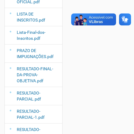
OFICIAL.pdf
LISTA DE
INSCRITOS.pdf
Lista-Final-dos-
Inscritos.pdf
PRAZO DE
IMPUGNAÇÕES.pdf
RESULTADO-FINAL-
DA-PROVA-
OBJETIVA.pdf
RESULTADO-
PARCIAL.pdf
RESULTADO-
PARCIAL-1.pdf
RESULTADO-