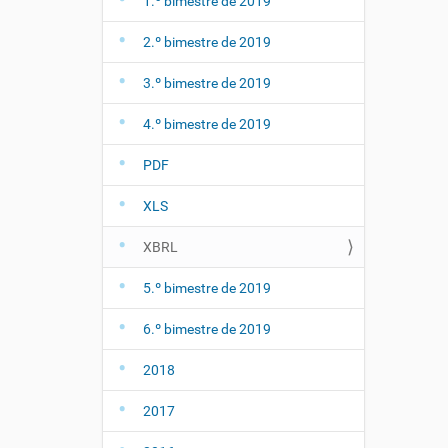
1.º bimestre de 2019
2.º bimestre de 2019
3.º bimestre de 2019
4.º bimestre de 2019
PDF
XLS
XBRL
5.º bimestre de 2019
6.º bimestre de 2019
2018
2017