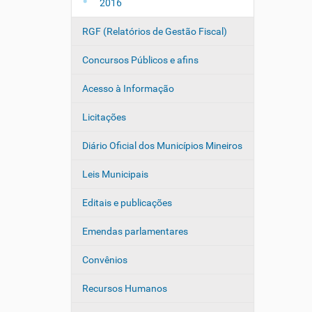
2016
RGF (Relatórios de Gestão Fiscal)
Concursos Públicos e afins
Acesso à Informação
Licitações
Diário Oficial dos Municípios Mineiros
Leis Municipais
Editais e publicações
Emendas parlamentares
Convênios
Recursos Humanos