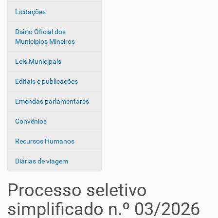
Licitações
Diário Oficial dos
Municípios Mineiros
Leis Municipais
Editais e publicações
Emendas parlamentares
Convênios
Recursos Humanos
Diárias de viagem
Processo seletivo
simplificado n.º 03/2026