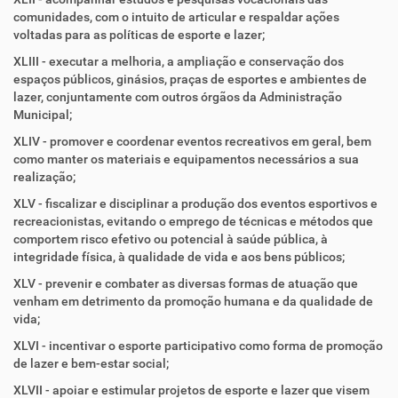
comunidades, com o intuito de articular e respaldar ações
voltadas para as políticas de esporte e lazer;
XLIII - executar a melhoria, a ampliação e conservação dos
espaços públicos, ginásios, praças de esportes e ambientes de
lazer, conjuntamente com outros órgãos da Administração
Municipal;
XLIV - promover e coordenar eventos recreativos em geral, bem
como manter os materiais e equipamentos necessários a sua
realização;
XLV - fiscalizar e disciplinar a produção dos eventos esportivos e
recreacionistas, evitando o emprego de técnicas e métodos que
comportem risco efetivo ou potencial à saúde pública, à
integridade física, à qualidade de vida e aos bens públicos;
XLV - prevenir e combater as diversas formas de atuação que
venham em detrimento da promoção humana e da qualidade de
vida;
XLVI - incentivar o esporte participativo como forma de promoção
de lazer e bem-estar social;
XLVII - apoiar e estimular projetos de esporte e lazer que visem