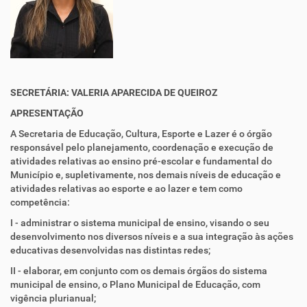
SECRETÁRIA:
VALERIA APARECIDA DE QUEIROZ
APRESENTAÇÃO
A Secretaria de Educação, Cultura, Esporte e Lazer é o órgão
responsável pelo planejamento, coordenação e execução de
atividades relativas ao ensino pré-escolar e fundamental do
Município e, supletivamente, nos demais níveis de educação e
atividades relativas ao esporte e ao lazer e tem como
competência:
I - administrar o sistema municipal de ensino, visando o seu
desenvolvimento nos diversos níveis e a sua integração às ações
educativas desenvolvidas nas distintas redes;
II - elaborar, em conjunto com os demais órgãos do sistema
municipal de ensino, o Plano Municipal de Educação, com
vigência plurianual;