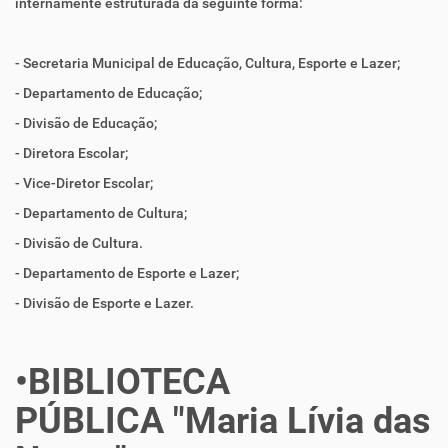
internamente estruturada da seguinte forma:
- Secretaria Municipal de Educação, Cultura, Esporte e Lazer;
- Departamento de Educação;
- Divisão de Educação;
- Diretora Escolar;
- Vice-Diretor Escolar;
- Departamento de Cultura;
- Divisão de Cultura.
- Departamento de Esporte e Lazer;
- Divisão de Esporte e Lazer.
•BIBLIOTECA
PÚBLICA "Maria Lívia das