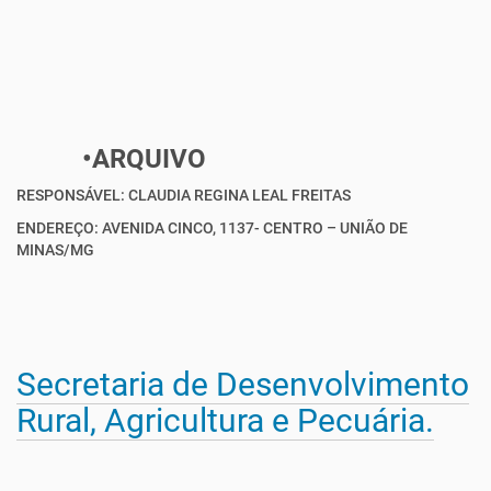
•ARQUIVO
RESPONSÁVEL: CLAUDIA REGINA LEAL FREITAS
ENDEREÇO: AVENIDA CINCO, 1137- CENTRO – UNIÃO DE
MINAS/MG
Secretaria de Desenvolvimento
Rural, Agricultura e Pecuária.