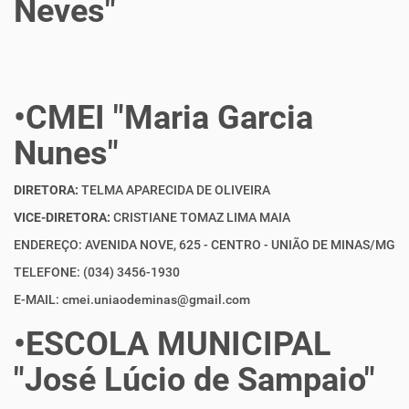
Neves"
•CMEI "Maria Garcia
Nunes"
DIRETORA:
TELMA APARECIDA DE OLIVEIRA
VICE-DIRETORA:
CRISTIANE TOMAZ LIMA MAIA
ENDEREÇO: AVENIDA NOVE, 625 - CENTRO - UNIÃO DE MINAS/MG
TELEFONE: (034) 3456-1930
E-MAIL: cmei.uniaodeminas@gmail.com
•ESCOLA MUNICIPAL
"José Lúcio de Sampaio"