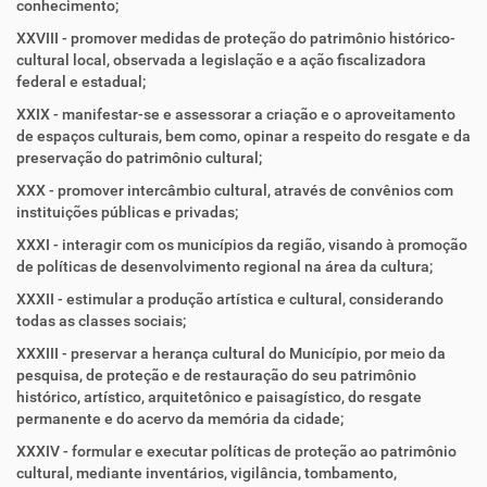
conhecimento;
XXVIII - promover medidas de proteção do patrimônio histórico-
cultural local, observada a legislação e a ação fiscalizadora
federal e estadual;
XXIX - manifestar-se e assessorar a criação e o aproveitamento
de espaços culturais, bem como, opinar a respeito do resgate e da
preservação do patrimônio cultural;
XXX - promover intercâmbio cultural, através de convênios com
instituições públicas e privadas;
XXXI - interagir com os municípios da região, visando à promoção
de políticas de desenvolvimento regional na área da cultura;
XXXII - estimular a produção artística e cultural, considerando
todas as classes sociais;
XXXIII - preservar a herança cultural do Município, por meio da
pesquisa, de proteção e de restauração do seu patrimônio
histórico, artístico, arquitetônico e paisagístico, do resgate
permanente e do acervo da memória da cidade;
XXXIV - formular e executar políticas de proteção ao patrimônio
cultural, mediante inventários, vigilância, tombamento,