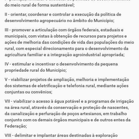
do meio rural de forma sustentável;
II - orientar, coordenar e controlar a execução da política de
desenvolvimento agropecuário no âmbito do Município;
III - promover a articulação com órgãos federais, estaduais e
municipais, com vistas à obtenção de recursos para projetos e
ações de melhoria das condições de vida das populações do meio
rural, com especial direcionamento para o desenvolvimento da
agricultura familiar e a integração agroindustrial apropriada;
IV - estimular e incentivar o desenvolvimento da pequena
propriedade rural do Município;
V - viabilizar projetos de ampliação, melhoria e implementação
dos sistemas de eletrificação e telefonia rural, mediante ações
conjuntas ou convênios;
VII - viabilizar o acesso à água potável e a programas de irrigação
na área rural, através da conservação e proteção de nascentes,
da canalização e perfuração de poços artesianos, em trabalho
conjunto com os demais órgãos municipais e de outros entes da
Federação;
VIII - delimitar e implantar áreas destinadas à exploração