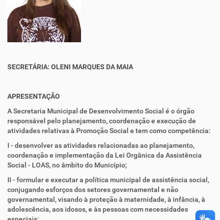
SECRETÁRIA:
OLENI MARQUES DA MAIA
APRESENTAÇÃO
A Secretaria Municipal de Desenvolvimento Social é o órgão
responsável pelo planejamento, coordenação e execução de
atividades relativas à Promoção Social e tem como competência:
I - desenvolver as atividades relacionadas ao planejamento,
coordenação e implementação da Lei Orgânica da Assistência
Social - LOAS, no âmbito do Município;
II - formular e executar a política municipal de assistência social,
conjugando esforços dos setores governamental e não
governamental, visando à proteção à maternidade, à infância, à
adolescência, aos idosos, e às pessoas com necessidades
especiais;