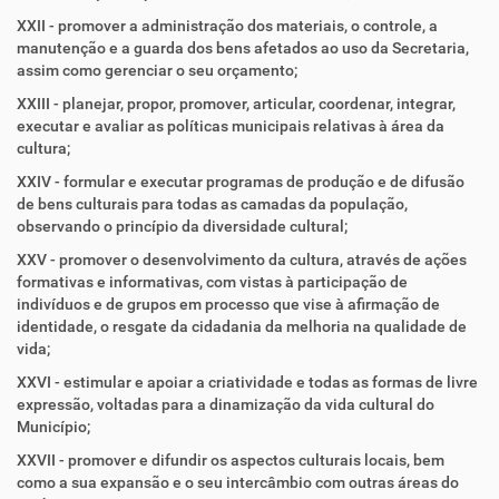
XXII - promover a administração dos materiais, o controle, a
manutenção e a guarda dos bens afetados ao uso da Secretaria,
assim como gerenciar o seu orçamento;
XXIII - planejar, propor, promover, articular, coordenar, integrar,
executar e avaliar as políticas municipais relativas à área da
cultura;
XXIV - formular e executar programas de produção e de difusão
de bens culturais para todas as camadas da população,
observando o princípio da diversidade cultural;
XXV - promover o desenvolvimento da cultura, através de ações
formativas e informativas, com vistas à participação de
indivíduos e de grupos em processo que vise à afirmação de
identidade, o resgate da cidadania da melhoria na qualidade de
vida;
XXVI - estimular e apoiar a criatividade e todas as formas de livre
expressão, voltadas para a dinamização da vida cultural do
Município;
XXVII - promover e difundir os aspectos culturais locais, bem
como a sua expansão e o seu intercâmbio com outras áreas do