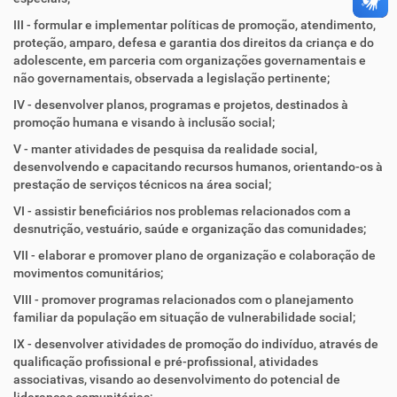
III - formular e implementar políticas de promoção, atendimento,
proteção, amparo, defesa e garantia dos direitos da criança e do
adolescente, em parceria com organizações governamentais e
não governamentais, observada a legislação pertinente;
IV - desenvolver planos, programas e projetos, destinados à
promoção humana e visando à inclusão social;
V - manter atividades de pesquisa da realidade social,
desenvolvendo e capacitando recursos humanos, orientando-os à
prestação de serviços técnicos na área social;
VI - assistir beneficiários nos problemas relacionados com a
desnutrição, vestuário, saúde e organização das comunidades;
VII - elaborar e promover plano de organização e colaboração de
movimentos comunitários;
VIII - promover programas relacionados com o planejamento
familiar da população em situação de vulnerabilidade social;
IX - desenvolver atividades de promoção do indivíduo, através de
qualificação profissional e pré-profissional, atividades
associativas, visando ao desenvolvimento do potencial de