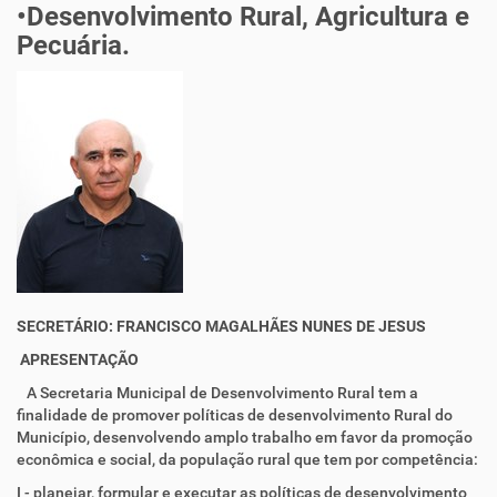
•Desenvolvimento Rural, Agricultura e
Pecuária.
SECRETÁRIO:
FRANCISCO MAGALHÃES NUNES DE JESUS
APRESENTAÇÃO
A Secretaria Municipal de Desenvolvimento Rural tem a
finalidade de promover políticas de desenvolvimento Rural do
Município, desenvolvendo amplo trabalho em favor da promoção
econômica e social, da população rural que tem por competência:
I - planejar, formular e executar as políticas de desenvolvimento