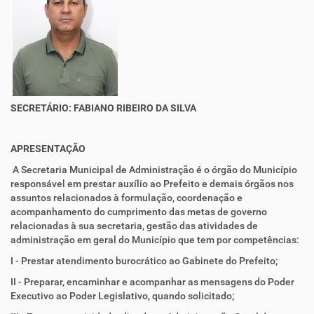
SECRETÁRIO: FABIANO RIBEIRO DA SILVA
APRESENTAÇÃO
A Secretaria Municipal de Administração é o órgão do Município
responsável em prestar auxílio ao Prefeito e demais órgãos nos
assuntos relacionados à formulação, coordenação e
acompanhamento do cumprimento das metas de governo
relacionadas à sua secretaria, gestão das atividades de
administração em geral do Município que tem por competências:
I - Prestar atendimento burocrático ao Gabinete do Prefeito;
II - Preparar, encaminhar e acompanhar as mensagens do Poder
Executivo ao Poder Legislativo, quando solicitado;