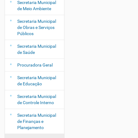
Secretaria Municipal
de Meio Ambiente
Secretaria Municipal
de Obras e Serviços
Públicos
Secretaria Municipal
de Saúde
Procuradora Geral
Secretaria Municipal
de Educação
Secretaria Municipal
de Controle Interno
Secretaria Municipal
de Finanças e
Planejamento