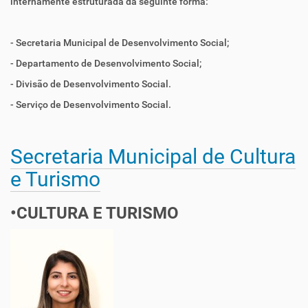
internamente estruturada da seguinte forma:
- Secretaria Municipal de Desenvolvimento Social;
- Departamento de Desenvolvimento Social;
- Divisão de Desenvolvimento Social.
- Serviço de Desenvolvimento Social.
Secretaria Municipal de Cultura
e Turismo
•CULTURA E TURISMO