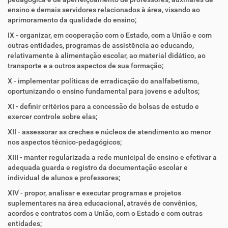
ensino e demais servidores relacionados à área, visando ao
aprimoramento da qualidade do ensino;
IX - organizar, em cooperação com o Estado, com a União e com
outras entidades, programas de assistência ao educando,
relativamente à alimentação escolar, ao material didático, ao
transporte e a outros aspectos de sua formação;
X - implementar políticas de erradicação do analfabetismo,
oportunizando o ensino fundamental para jovens e adultos;
XI - definir critérios para a concessão de bolsas de estudo e
exercer controle sobre elas;
XII - assessorar as creches e núcleos de atendimento ao menor
nos aspectos técnico-pedagógicos;
XIII - manter regularizada a rede municipal de ensino e efetivar a
adequada guarda e registro da documentação escolar e
individual de alunos e professores;
XIV - propor, analisar e executar programas e projetos
suplementares na área educacional, através de convênios,
acordos e contratos com a União, com o Estado e com outras
entidades;