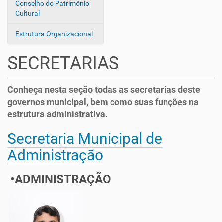
Conselho do Patrimônio
Cultural
Estrutura Organizacional
SECRETARIAS
Conheça nesta seção todas as secretarias deste
governos municipal, bem como suas funções na
estrutura administrativa.
Secretaria Municipal de
Administração
•ADMINISTRAÇÃO