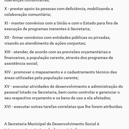
lideranças comunitárias;
X - prestar apoio às pessoas com deficiência, mobilizando a
colaboração comunitária;
XI - manter convênios com a União e com o Estado para fins de
execução de programas inerentes à Secretaria;
XII - firmar convênios com entidades públicas ou privadas,
visando ao atendimento de ações conjuntas;
XIII - atender, de acordo com as previsões orçamentárias e
financeiras, a população carente, através dos programas de
assistência social;
XIV - promover o mapeamento e o cadastramento técnico das
áreas utilizadas pela população carente;
XV - executar atividades de desenvolvimento e administração do
pessoal lotado na Secretaria, bem como controlar e gerenciar o
seu respectivo orçamento e os bens de uso a ela afetados;
XVI - executar outras tarefas correlatas que lhe forem atribuídas.
A Secretaria Municipal de Desenvolvimento Social é