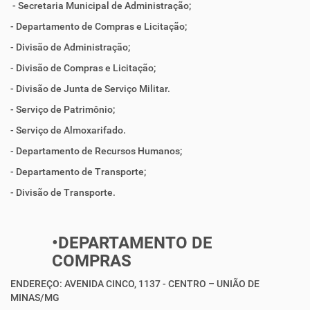
- Secretaria Municipal de Administração;
- Departamento de Compras e Licitação;
- Divisão de Administração;
- Divisão de Compras e Licitação;
- Divisão de Junta de Serviço Militar.
- Serviço de Patrimônio;
- Serviço de Almoxarifado.
- Departamento de Recursos Humanos;
- Departamento de Transporte;
- Divisão de Transporte.
•DEPARTAMENTO DE
COMPRAS
ENDEREÇO: AVENIDA CINCO, 1137 - CENTRO – UNIÃO DE
MINAS/MG