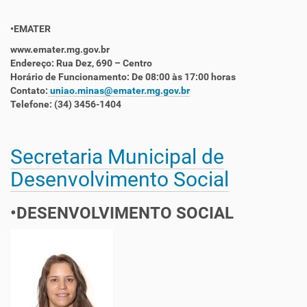
•EMATER
www.emater.mg.gov.br
Endereço: Rua Dez, 690 – Centro
Horário de Funcionamento: De 08:00 às 17:00 horas
Contato:
uniao.minas@emater.mg.gov.br
Telefone: (34) 3456-1404
Secretaria Municipal de
Desenvolvimento Social
•DESENVOLVIMENTO SOCIAL