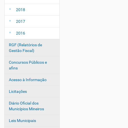
2018
2017
2016
RGF (Relatórios de
Gestão Fiscal)
Concursos Públicos e
afins
Acesso à Informação
Licitações
Diário Oficial dos
Municípios Mineiros
Leis Municipais