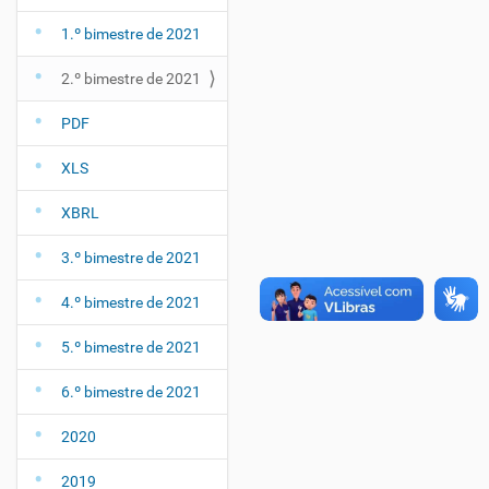
1.º bimestre de 2021
2.º bimestre de 2021
PDF
XLS
XBRL
3.º bimestre de 2021
4.º bimestre de 2021
5.º bimestre de 2021
6.º bimestre de 2021
2020
2019