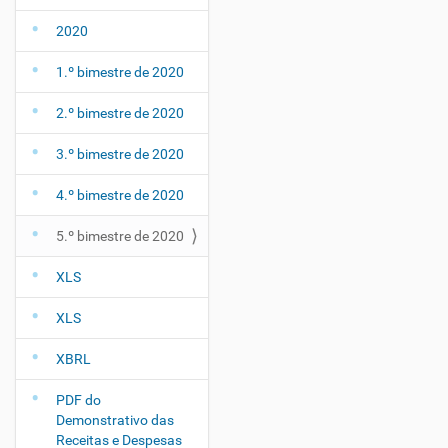
2020
1.º bimestre de 2020
2.º bimestre de 2020
3.º bimestre de 2020
4.º bimestre de 2020
5.º bimestre de 2020
XLS
XLS
XBRL
PDF do
Demonstrativo das
Receitas e Despesas