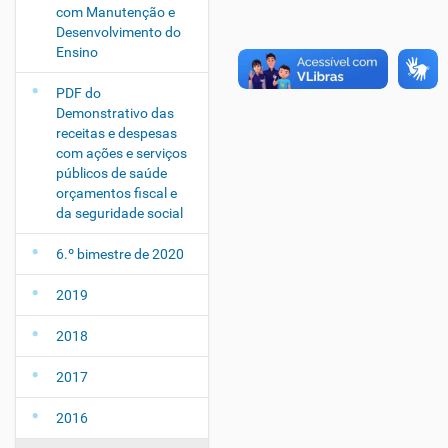
com Manutenção e
Desenvolvimento do
Ensino
PDF do
Demonstrativo das
receitas e despesas
com ações e serviços
públicos de saúde
orçamentos fiscal e
da seguridade social
6.º bimestre de 2020
2019
2018
2017
2016