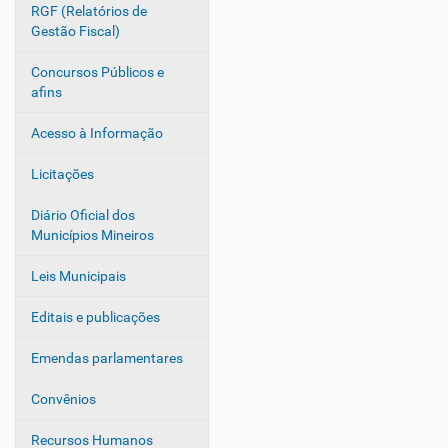
RGF (Relatórios de
Gestão Fiscal)
Concursos Públicos e
afins
Acesso à Informação
Licitações
Diário Oficial dos
Municípios Mineiros
Leis Municipais
Editais e publicações
Emendas parlamentares
Convênios
Recursos Humanos