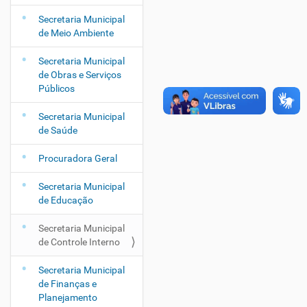
Secretaria Municipal
de Meio Ambiente
Secretaria Municipal
de Obras e Serviços
Públicos
Secretaria Municipal
de Saúde
Procuradora Geral
Secretaria Municipal
de Educação
Secretaria Municipal
de Controle Interno
Secretaria Municipal
de Finanças e
Planejamento