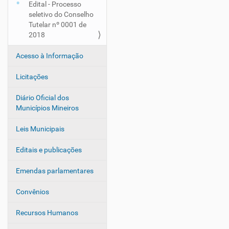
Edital - Processo
seletivo do Conselho
Tutelar nº 0001 de
2018
Acesso à Informação
Licitações
Diário Oficial dos
Municípios Mineiros
Leis Municipais
Editais e publicações
Emendas parlamentares
Convênios
Recursos Humanos