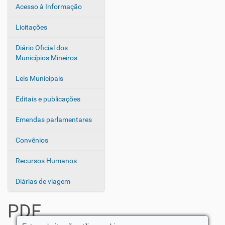
Acesso à Informação
Licitações
Diário Oficial dos
Municípios Mineiros
Leis Municipais
Editais e publicações
Emendas parlamentares
Convênios
Recursos Humanos
Diárias de viagem
PDF