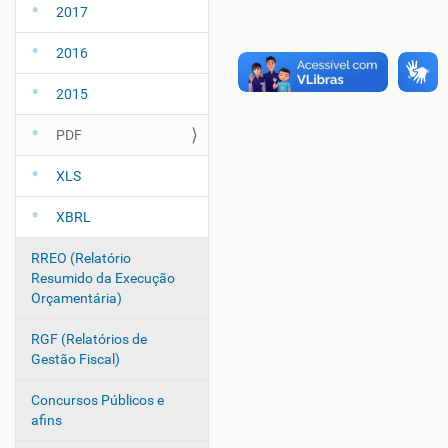
2017
2016
2015
PDF
XLS
XBRL
RREO (Relatório
Resumido da Execução
Orçamentária)
RGF (Relatórios de
Gestão Fiscal)
Concursos Públicos e
afins