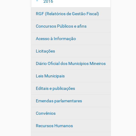
2016
RGF (Relatórios de Gestão Fiscal)
Concursos Públicos e afins
Acesso à Informação
Licitações
Diário Oficial dos Municípios Mineiros
Leis Municipais
Editais e publicações
Emendas parlamentares
Convênios
Recursos Humanos