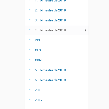
1.º bimestre de 2019
2.º bimestre de 2019
3.º bimestre de 2019
4.º bimestre de 2019
PDF
XLS
XBRL
5.º bimestre de 2019
6.º bimestre de 2019
2018
2017