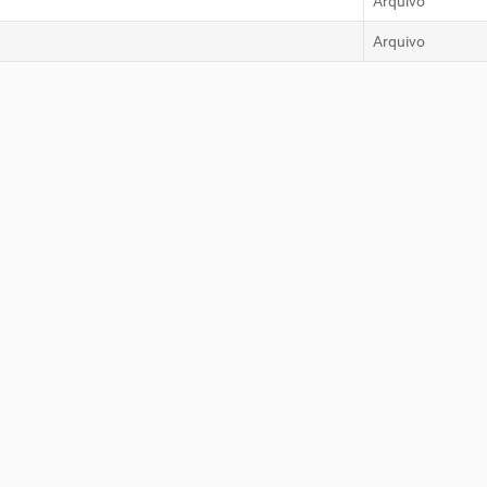
Arquivo
Arquivo