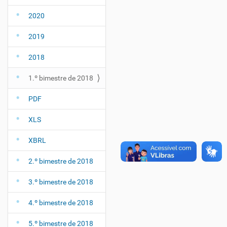
2020
2019
2018
1.º bimestre de 2018
PDF
XLS
XBRL
2.º bimestre de 2018
3.º bimestre de 2018
4.º bimestre de 2018
5.º bimestre de 2018