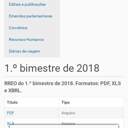
Editais e publicações
Emendas parlamentares
Convênios
Recursos Humanos
Diárias de viagem
1.º bimestre de 2018
RREO do 1.º bimestre de 2018. Formatos: PDF, XLS
e XBRL.
Título
Tipo
PDF
Arquivo
XLS
Arquivo