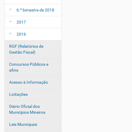
6.º bimestre de 2018
2017
2016
RGF (Relatórios de
Gestão Fiscal)
Concursos Públicos e
afins
Acesso à Informação
Licitações
Diário Oficial dos
Municípios Mineiros
Leis Municipais