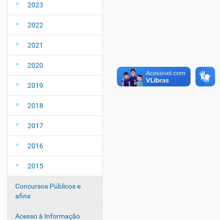
2023
2022
2021
2020
2019
2018
2017
2016
2015
Concursos Públicos e
afins
Acesso à Informação