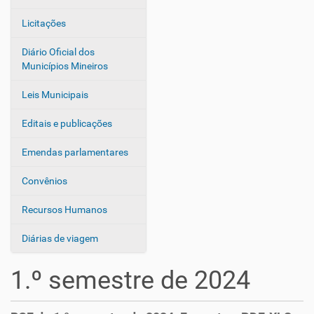
Licitações
Diário Oficial dos
Municípios Mineiros
Leis Municipais
Editais e publicações
Emendas parlamentares
Convênios
Recursos Humanos
Diárias de viagem
1.º semestre de 2024