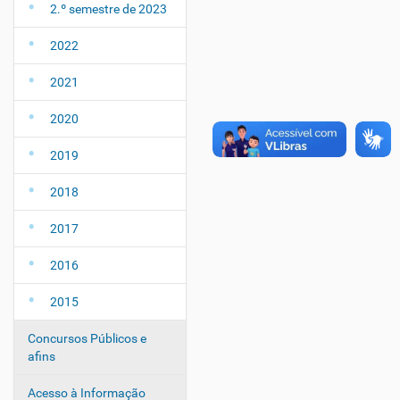
2.º semestre de 2023
2022
2021
2020
2019
2018
2017
2016
2015
Concursos Públicos e
afins
Acesso à Informação