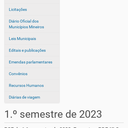
Licitações
Diário Oficial dos
Municípios Mineiros
Leis Municipais
Editais e publicações
Emendas parlamentares
Convênios
Recursos Humanos
Diárias de viagem
1.º semestre de 2023