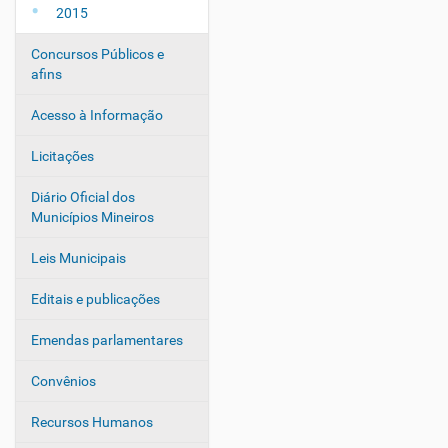
2015
Concursos Públicos e
afins
Acesso à Informação
Licitações
Diário Oficial dos
Municípios Mineiros
Leis Municipais
Editais e publicações
Emendas parlamentares
Convênios
Recursos Humanos