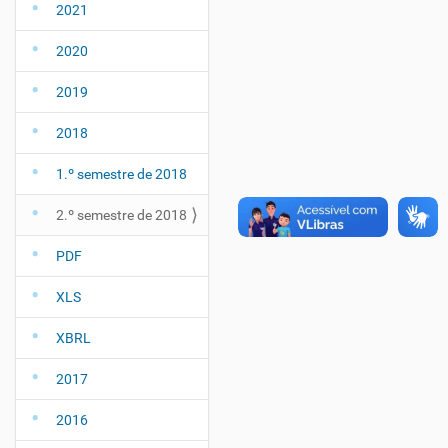
2021
2020
2019
2018
1.º semestre de 2018
2.º semestre de 2018
PDF
XLS
XBRL
2017
2016