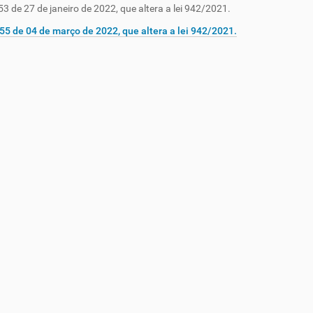
953 de 27 de janeiro de 2022, que altera a lei 942/2021.
955 de 04 de março de 2022, que altera a lei 942/2021.