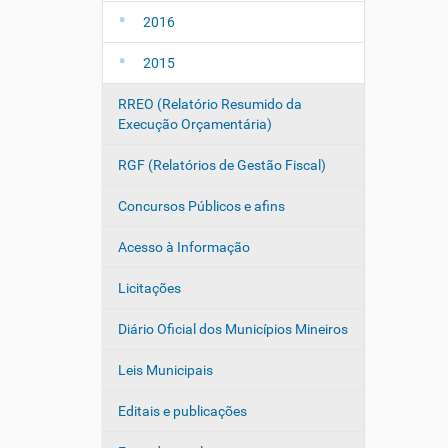
2016
2015
RREO (Relatório Resumido da
Execução Orçamentária)
RGF (Relatórios de Gestão Fiscal)
Concursos Públicos e afins
Acesso à Informação
Licitações
Diário Oficial dos Municípios Mineiros
Leis Municipais
Editais e publicações