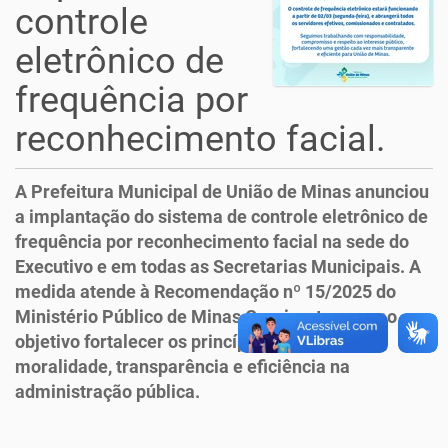
controle
eletrônico de
frequência por
reconhecimento facial.
A Prefeitura Municipal de União de Minas anunciou
a implantação do sistema de controle eletrônico de
frequência por reconhecimento facial na sede do
Executivo e em todas as Secretarias Municipais. A
medida atende à Recomendação nº 15/2025 do
Ministério Público de Minas Gerais e tem como
objetivo fortalecer os princípios da legalidade,
moralidade, transparência e eficiência na
administração pública.