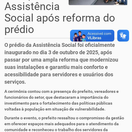
Assistência
Social após reforma do
prédio
O prédio da Assistência Social foi oficialmente
inaugurado no dia 3 de outubro de 2025, após
passar por uma ampla reforma que modernizou
suas instalações e garantiu mais conforto e
acessibilidade para servidores e usuários dos
serviços.
A cerimônia contou com a presença do prefeito, vereadores e
funcionários do setor, que destacaram a importância do
investimento para o fortalecimento das políticas públicas
voltadas à população em situação de vulnerabilidade.
Durante o evento, o prefeito ressaltou o compromisso da gestão
em oferecer espaços mais adequados para o atendimento da
comunidade e reconheceu o trabalho dos servidores da