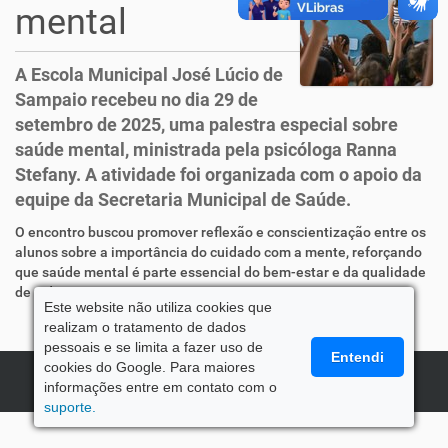
mental
A Escola Municipal José Lúcio de
Sampaio recebeu no dia 29 de
setembro de 2025, uma palestra especial sobre
saúde mental, ministrada pela psicóloga Ranna
Stefany. A atividade foi organizada com o apoio da
equipe da Secretaria Municipal de Saúde.
O encontro buscou promover reflexão e conscientização entre os
alunos sobre a importância do cuidado com a mente, reforçando
que saúde mental é parte essencial do bem-estar e da qualidade
de vida.
Este website não utiliza cookies que
realizam o tratamento de dados
pessoais e se limita a fazer uso de
Entendi
cookies do Google. Para maiores
informações entre em contato com o
suporte.