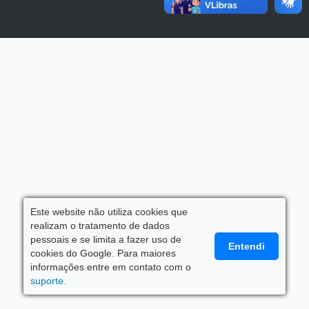
Este website não utiliza cookies que
realizam o tratamento de dados
pessoais e se limita a fazer uso de
Entendi
cookies do Google. Para maiores
informações entre em contato com o
suporte.