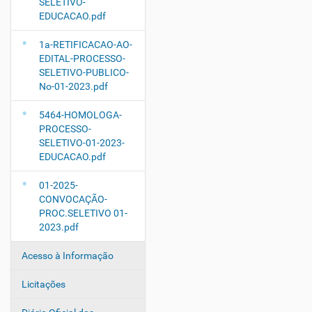
SELETIVO-
EDUCACAO.pdf
1a-RETIFICACAO-AO-
EDITAL-PROCESSO-
SELETIVO-PUBLICO-
No-01-2023.pdf
5464-HOMOLOGA-
PROCESSO-
SELETIVO-01-2023-
EDUCACAO.pdf
01-2025-
CONVOCAÇÃO-
PROC.SELETIVO 01-
2023.pdf
Acesso à Informação
Licitações