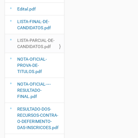
Edital.pdf
LISTA-FINAL-DE-
CANDIDATOS.pdf
LISTA-PARCIAL-DE-
CANDIDATOS.pdf
NOTA-OFICIAL-
PROVA-DE-
TITULOS.pdf
NOTA-OFICIAL-–-
RESULTADO-
FINAL.pdf
RESULTADO-DOS-
RECURSOS-CONTRA-
O-DEFERIMENTO-
DAS-INSCRICOES.pdf