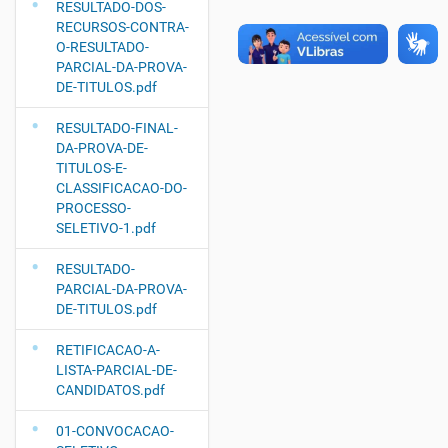
RESULTADO-DOS-
RECURSOS-CONTRA-
O-RESULTADO-
PARCIAL-DA-PROVA-
DE-TITULOS.pdf
RESULTADO-FINAL-
DA-PROVA-DE-
TITULOS-E-
CLASSIFICACAO-DO-
PROCESSO-
SELETIVO-1.pdf
RESULTADO-
PARCIAL-DA-PROVA-
DE-TITULOS.pdf
RETIFICACAO-A-
LISTA-PARCIAL-DE-
CANDIDATOS.pdf
01-CONVOCACAO-