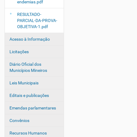
endemias.pdf
RESULTADO-
PARCIAL-DA-PROVA-
OBJETIVA-1.pdf
Acesso à Informação
Licitações
Diário Oficial dos
Municípios Mineiros
Leis Municipais
Editais e publicações
Emendas parlamentares
Convênios
Recursos Humanos