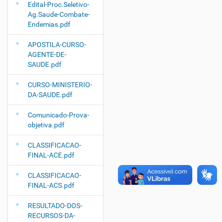
Edital-Proc.Seletivo-
Ag.Saude-Combate-
Endemias.pdf
APOSTILA-CURSO-
AGENTE-DE-
SAUDE.pdf
CURSO-MINISTERIO-
DA-SAUDE.pdf
Comunicado-Prova-
objetiva.pdf
CLASSIFICACAO-
FINAL-ACE.pdf
CLASSIFICACAO-
FINAL-ACS.pdf
RESULTADO-DOS-
RECURSOS-DA-