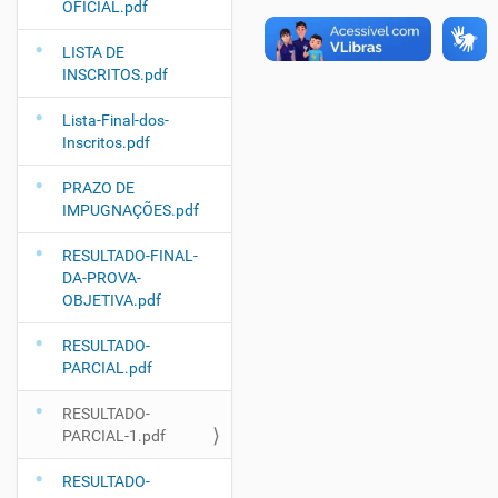
OFICIAL.pdf
LISTA DE
INSCRITOS.pdf
Lista-Final-dos-
Inscritos.pdf
PRAZO DE
IMPUGNAÇÕES.pdf
RESULTADO-FINAL-
DA-PROVA-
OBJETIVA.pdf
RESULTADO-
PARCIAL.pdf
RESULTADO-
PARCIAL-1.pdf
RESULTADO-