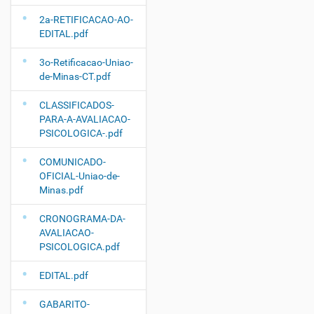
2a-RETIFICACAO-AO-
EDITAL.pdf
3o-Retificacao-Uniao-
de-Minas-CT.pdf
CLASSIFICADOS-
PARA-A-AVALIACAO-
PSICOLOGICA-.pdf
COMUNICADO-
OFICIAL-Uniao-de-
Minas.pdf
CRONOGRAMA-DA-
AVALIACAO-
PSICOLOGICA.pdf
EDITAL.pdf
GABARITO-