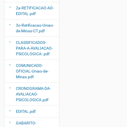
2a-RETIFICACAO-AO-
EDITAL.pdf
3o-Retificacao-Uniao-
de-Minas-CT.pdf
CLASSIFICADOS-
PARA-A-AVALIACAO-
PSICOLOGICA-.pdf
COMUNICADO-
OFICIAL-Uniao-de-
Minas.pdf
CRONOGRAMA-DA-
AVALIACAO-
PSICOLOGICA.pdf
EDITAL.pdf
GABARITO-