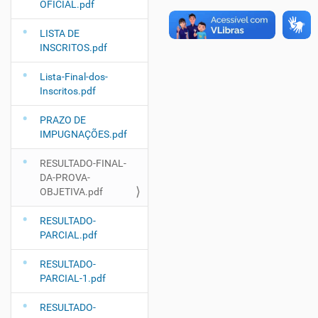
OFICIAL.pdf
LISTA DE
INSCRITOS.pdf
Lista-Final-dos-
Inscritos.pdf
PRAZO DE
IMPUGNAÇÕES.pdf
RESULTADO-FINAL-
DA-PROVA-
OBJETIVA.pdf
RESULTADO-
PARCIAL.pdf
RESULTADO-
PARCIAL-1.pdf
RESULTADO-