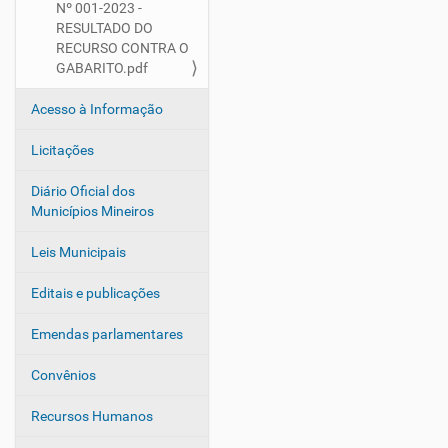
Nº 001-2023 -
RESULTADO DO
RECURSO CONTRA O
GABARITO.pdf
Acesso à Informação
Licitações
Diário Oficial dos
Municípios Mineiros
Leis Municipais
Editais e publicações
Emendas parlamentares
Convênios
Recursos Humanos