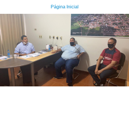
Página Inicial