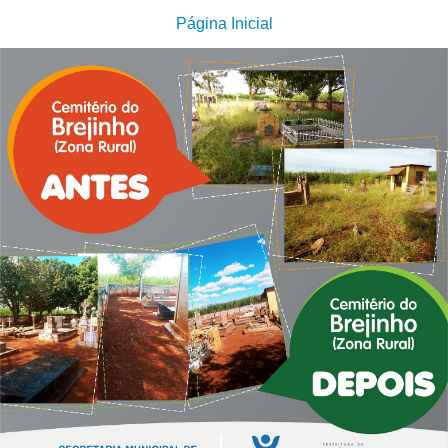
Página Inicial